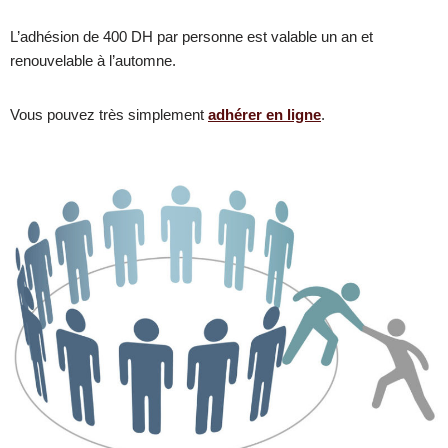
L’adhésion de 400 DH par personne est valable un an et
renouvelable à l’automne.
Vous pouvez très simplement
adhérer en ligne
.