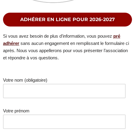
ADHÉRER EN LIGNE POUR 2026-2027
Si vous avez besoin de plus d’information, vous pouvez
pré
adhérer
sans aucun engagement en remplissant le formulaire ci
après. Nous vous appellerons pour vous présenter l’association
et répondre à vos questions.
Votre nom (obligatoire)
Votre prénom