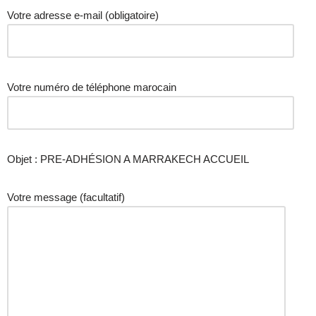
Votre adresse e-mail (obligatoire)
Votre numéro de téléphone marocain
Objet : PRE-ADHÉSION A MARRAKECH ACCUEIL
Votre message (facultatif)