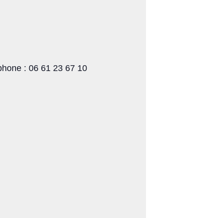
éphone : 06 61 23 67 10