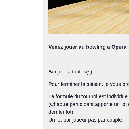
Venez jouer au bowling à Opéra
Bonjour à toutes(s)
Pour terminer la saison, je vous pr
La formule du tournoi est individuel
(Chaque participant apporte un lo
dernier lot)
Un lot par joueur pas par couple.