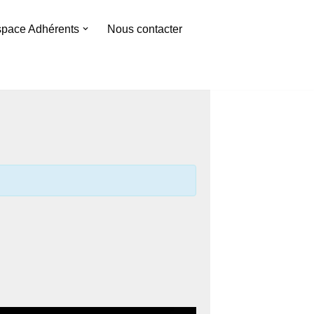
pace Adhérents
Nous contacter