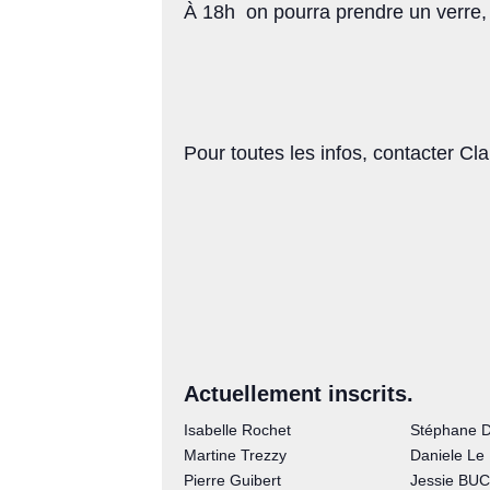
À 18h on pourra prendre un verre, 
Pour toutes les infos, contacter C
Actuellement inscrits.
Isabelle Rochet
Stéphane 
Martine Trezzy
Daniele Le
Pierre Guibert
Jessie B