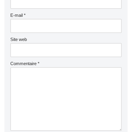
E-mail
*
Site web
Commentaire
*