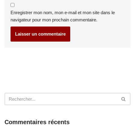
Enregistrer mon nom, mon e-mail et mon site dans le
navigateur pour mon prochain commentaire.
Commentaires récents