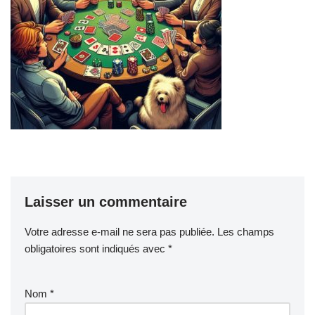
Laisser un commentaire
Votre adresse e-mail ne sera pas publiée.
Les champs
obligatoires sont indiqués avec
*
Nom
*