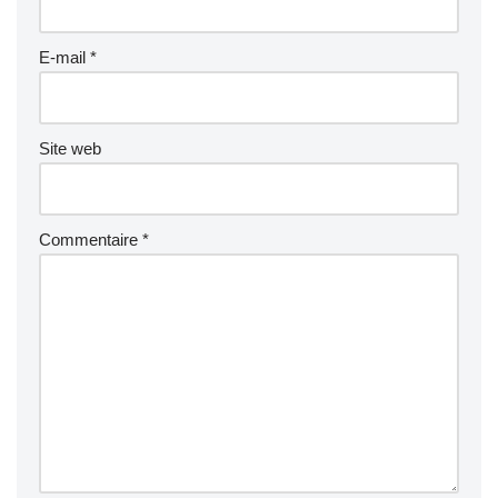
E-mail
*
Site web
Commentaire
*