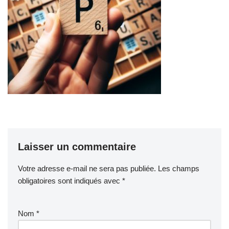
Laisser un commentaire
Votre adresse e-mail ne sera pas publiée.
Les champs
obligatoires sont indiqués avec
*
Nom
*