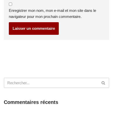
Enregistrer mon nom, mon e-mail et mon site dans le
navigateur pour mon prochain commentaire.
Commentaires récents