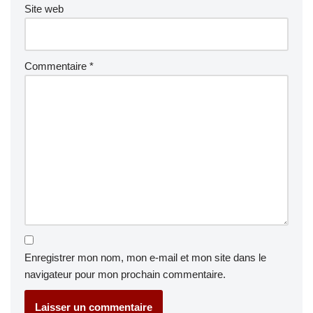
Site web
Commentaire
*
Enregistrer mon nom, mon e-mail et mon site dans le
navigateur pour mon prochain commentaire.