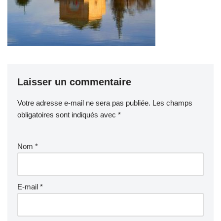
Laisser un commentaire
Votre adresse e-mail ne sera pas publiée.
Les champs
obligatoires sont indiqués avec
*
Nom
*
E-mail
*