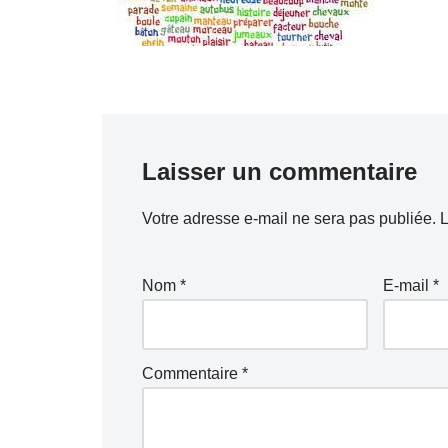
Laisser un commentaire
Votre adresse e-mail ne sera pas publiée.
L
Nom
*
E-mail
*
Commentaire
*