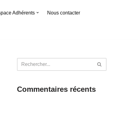
pace Adhérents
Nous contacter
Commentaires récents