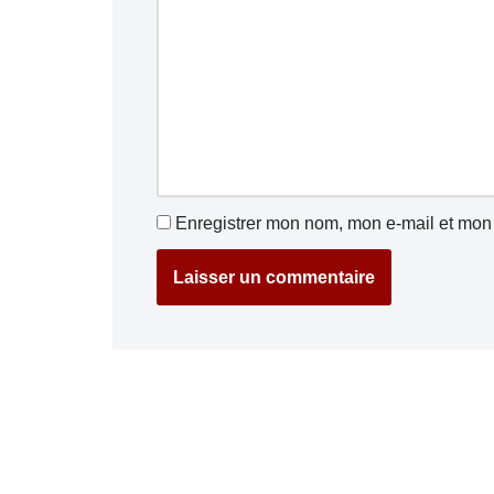
Enregistrer mon nom, mon e-mail et mon 