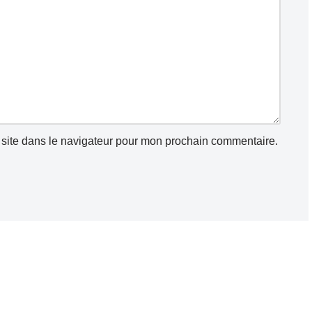
site dans le navigateur pour mon prochain commentaire.