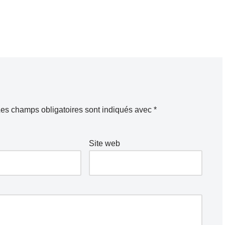
es champs obligatoires sont indiqués avec
*
Site web