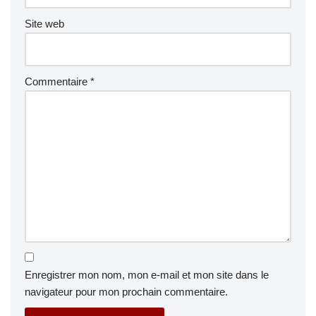
Site web
Commentaire
*
Enregistrer mon nom, mon e-mail et mon site dans le
navigateur pour mon prochain commentaire.