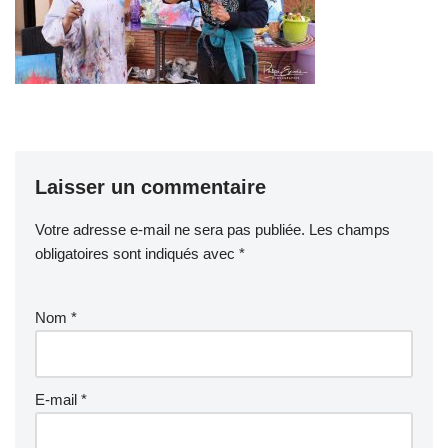
Laisser un commentaire
Votre adresse e-mail ne sera pas publiée.
Les champs
obligatoires sont indiqués avec
*
Nom
*
E-mail
*