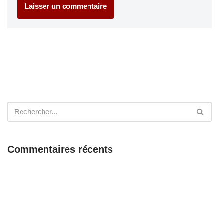
Commentaires récents