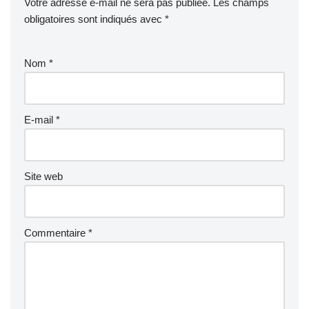
Votre adresse e-mail ne sera pas publiée.
Les champs
obligatoires sont indiqués avec
*
Nom
*
E-mail
*
Site web
Commentaire
*