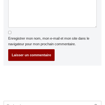
Enregistrer mon nom, mon e-mail et mon site dans le
navigateur pour mon prochain commentaire.