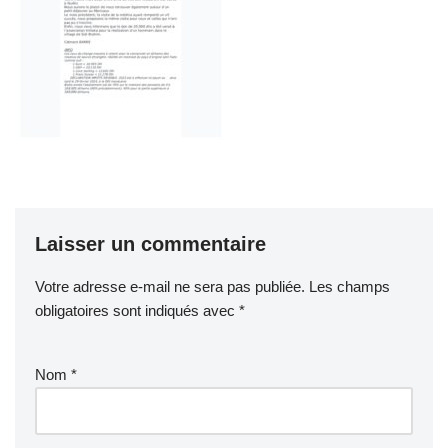
Laisser un commentaire
Votre adresse e-mail ne sera pas publiée.
Les champs
obligatoires sont indiqués avec
*
Nom
*