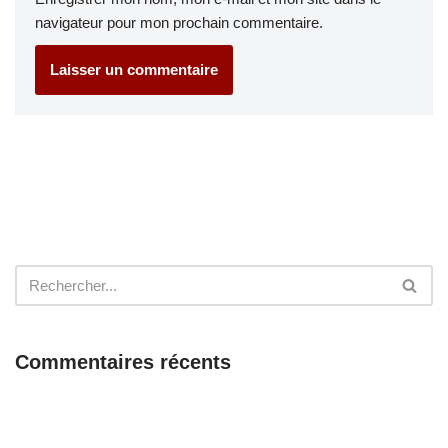
navigateur pour mon prochain commentaire.
Commentaires récents