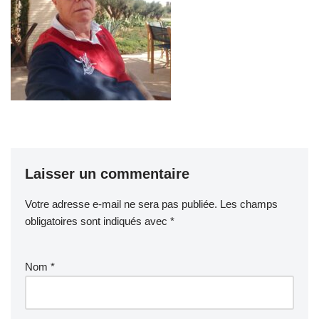
Laisser un commentaire
Votre adresse e-mail ne sera pas publiée.
Les champs
obligatoires sont indiqués avec
*
Nom
*