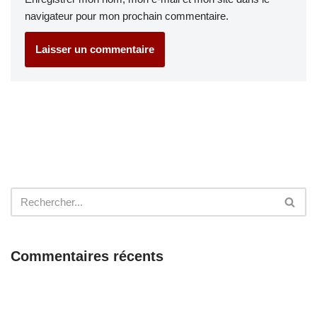
navigateur pour mon prochain commentaire.
Commentaires récents