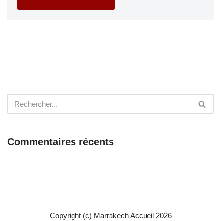
Commentaires récents
Copyright (c) Marrakech Accueil 2026