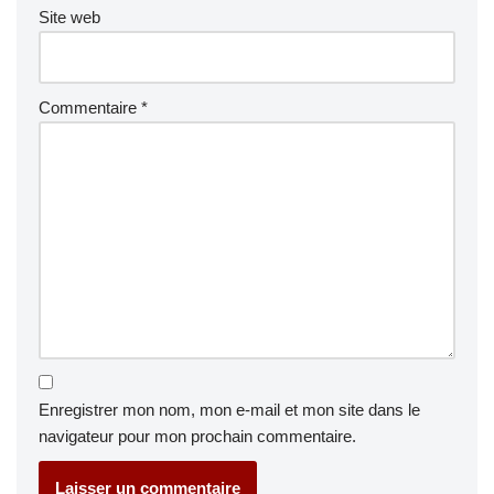
Site web
Commentaire
*
Enregistrer mon nom, mon e-mail et mon site dans le
navigateur pour mon prochain commentaire.