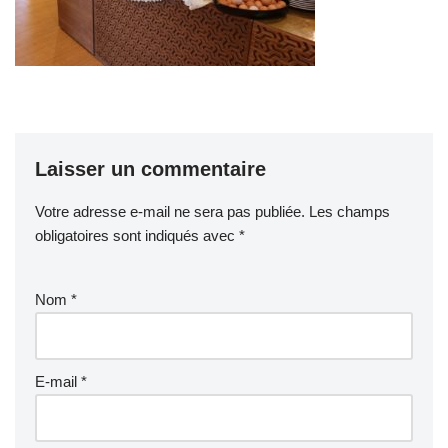
Laisser un commentaire
Votre adresse e-mail ne sera pas publiée.
Les champs
obligatoires sont indiqués avec
*
Nom
*
E-mail
*