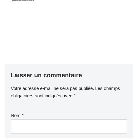
Laisser un commentaire
Votre adresse e-mail ne sera pas publiée.
Les champs
obligatoires sont indiqués avec
*
Nom
*