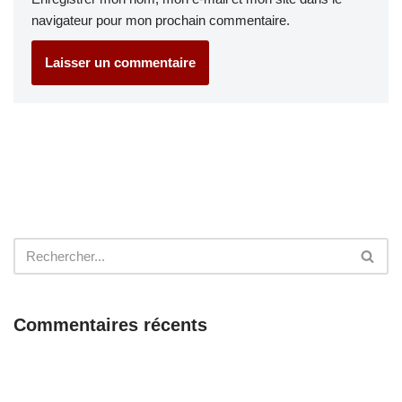
navigateur pour mon prochain commentaire.
Commentaires récents