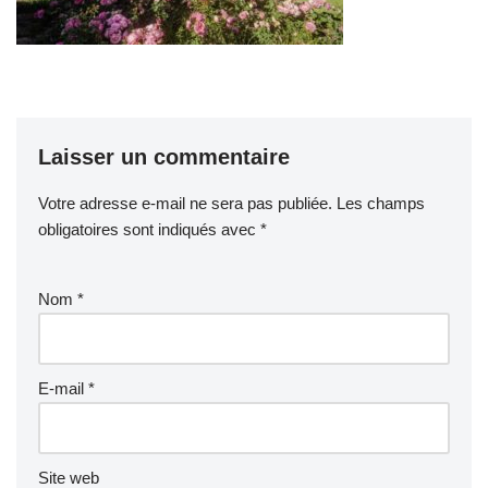
Laisser un commentaire
Votre adresse e-mail ne sera pas publiée.
Les champs
obligatoires sont indiqués avec
*
Nom
*
E-mail
*
Site web