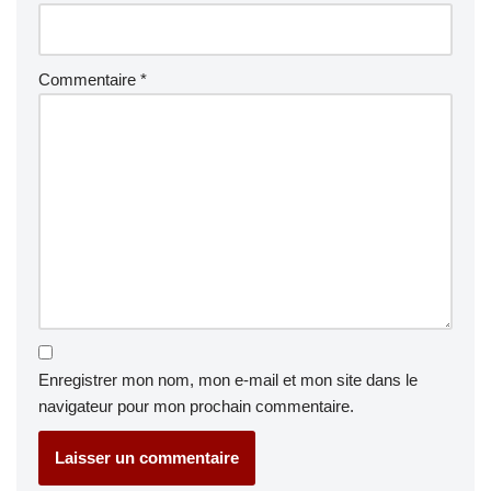
Commentaire
*
Enregistrer mon nom, mon e-mail et mon site dans le
navigateur pour mon prochain commentaire.