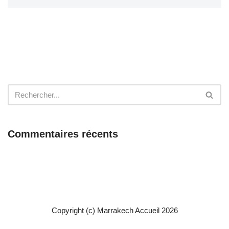
Commentaires récents
Copyright (c) Marrakech Accueil 2026
{site_title} 2022